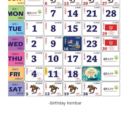
-Birthday Kembar