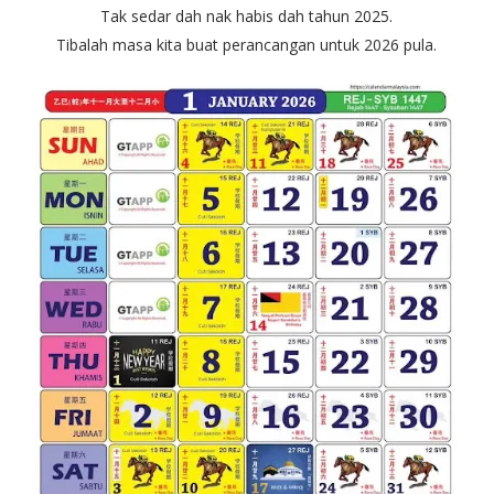
Tak sedar dah nak habis dah tahun 2025.
Tibalah masa kita buat perancangan untuk 2026 pula.