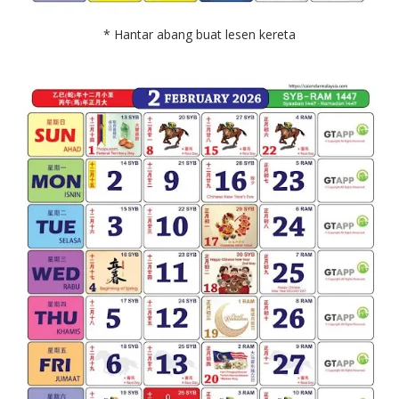
* Hantar abang buat lesen kereta