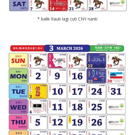
* balik Raub lagi cuti CNY nanti