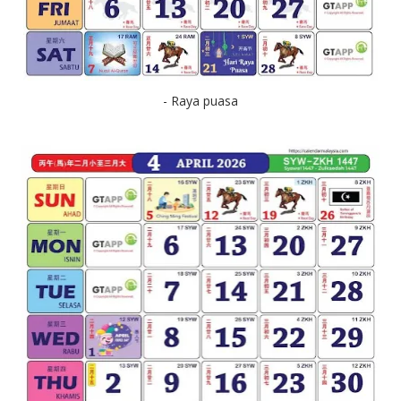
- Raya puasa