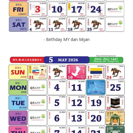
- Birthday MY dan Mijan