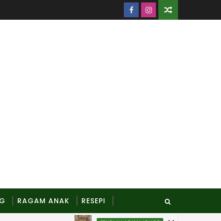
NG
RAGAM ANAK
RESEPI