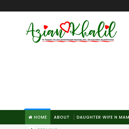
HOME
ABOUT
DAUGHTER WIFE N MA