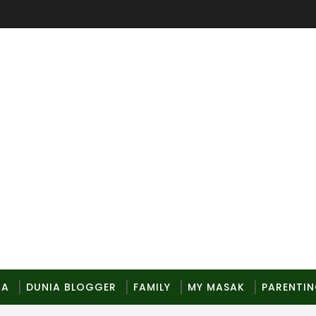
MA
DUNIA BLOGGER
FAMILY
MY MASAK
PARENTI