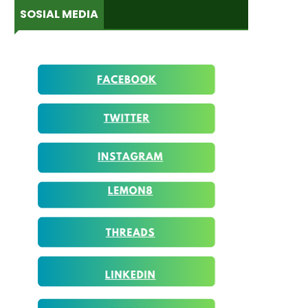
SOSIAL MEDIA