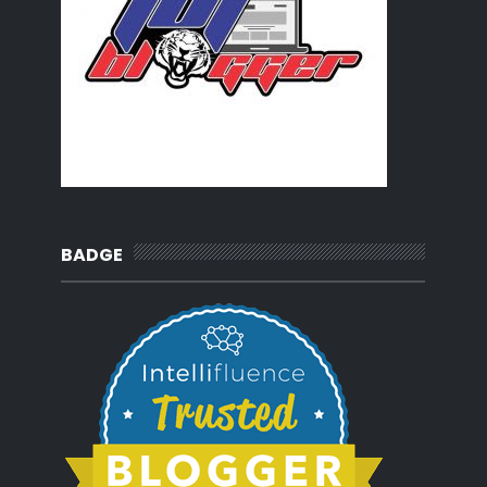
BADGE