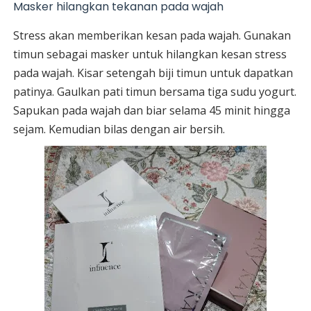
Masker hilangkan tekanan pada wajah
Stress akan memberikan kesan pada wajah. Gunakan
timun sebagai masker untuk hilangkan kesan stress
pada wajah. Kisar setengah biji timun untuk dapatkan
patinya. Gaulkan pati timun bersama tiga sudu yogurt.
Sapukan pada wajah dan biar selama 45 minit hingga
sejam. Kemudian bilas dengan air bersih.