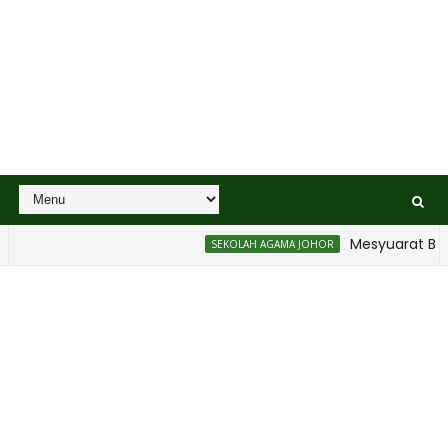
Mesyuarat Badan 
SEKOLAH AGAMA JOHOR