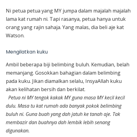
Ni petua petua yang MY jumpa dalam majalah majalah
lama kat rumah ni. Tapi rasanya, petua hanya untuk
orang yang rajin sahaja. Yang malas, dia beli aje kat
Watson.
Mengilatkan kuku
Ambil beberapa biji belimbing buluh. Kemudian, belah
memanjang. Gosokkan bahagian dalam belimbing
pada kuku. Jikan diamalkan selalu, InsyaAllah kuku
akan kelihatan bersih dan berkilat.
Petua ni MY tengok kakak MY guna masa MY kecil kecil
dulu. Masa tu kat rumah ada banyak pokok belimbing
buluh ni. Guna buah yang dah jatuh ke tanah aje. Tak
membazir dan buahnya dah lembik lebih senang
digunakan.