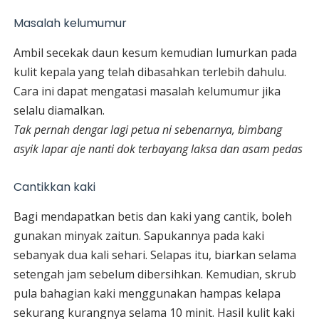
Masalah kelumumur
Ambil secekak daun kesum kemudian lumurkan pada
kulit kepala yang telah dibasahkan terlebih dahulu.
Cara ini dapat mengatasi masalah kelumumur jika
selalu diamalkan.
Tak pernah dengar lagi petua ni sebenarnya, bimbang
asyik lapar aje nanti dok terbayang laksa dan asam pedas
Cantikkan kaki
Bagi mendapatkan betis dan kaki yang cantik, boleh
gunakan minyak zaitun. Sapukannya pada kaki
sebanyak dua kali sehari. Selapas itu, biarkan selama
setengah jam sebelum dibersihkan. Kemudian, skrub
pula bahagian kaki menggunakan hampas kelapa
sekurang kurangnya selama 10 minit. Hasil kulit kaki