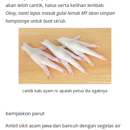
akan lebih cantik, halus serta kelihan lembab.
Okay, nanti lepas masak gulai lemak MY akan simpan
hampasnya untuk buat skrub.
cantik kaki ayam ni..apalah petua dia agaknya
Kempiskan perut
Ambil sikit asam jawa dan bancuh dengan segelas air