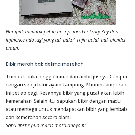
Nampak menarik petua ni, tapi masker Mary Kay dan
Infinence ada lagi yang tak pakai, rajin pulak nak blender
timun.
Bibir merah bak delima merekah
Tumbuk halia hingga lumat dan ambil jusnya. Campur
dengan sebiji telur ayam kampung. Minum campuran
ini setiap pagi. Kesannya bibir yang pucat akan lebih
kemerahan. Selain itu, sapukan bibir dengan madu
atau mentega untuk mendapatkan bibir yang lembab
dan kemerahan secara alami.
Sapu lipstik pun malas masalahnya ni