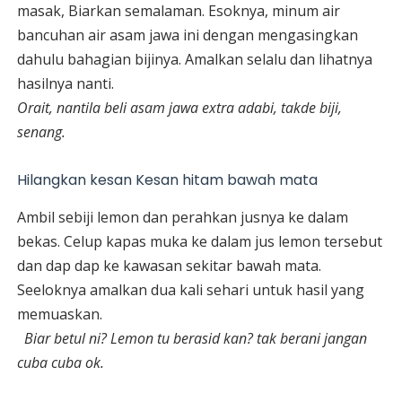
masak, Biarkan semalaman. Esoknya, minum air
bancuhan air asam jawa ini dengan mengasingkan
dahulu bahagian bijinya. Amalkan selalu dan lihatnya
hasilnya nanti.
Orait, nantila beli asam jawa extra adabi, takde biji,
senang.
Hilangkan kesan Kesan hitam bawah mata
Ambil sebiji lemon dan perahkan jusnya ke dalam
bekas. Celup kapas muka ke dalam jus lemon tersebut
dan dap dap ke kawasan sekitar bawah mata.
Seeloknya amalkan dua kali sehari untuk hasil yang
memuaskan.
Biar betul ni? Lemon tu berasid kan? tak berani jangan
cuba cuba ok.