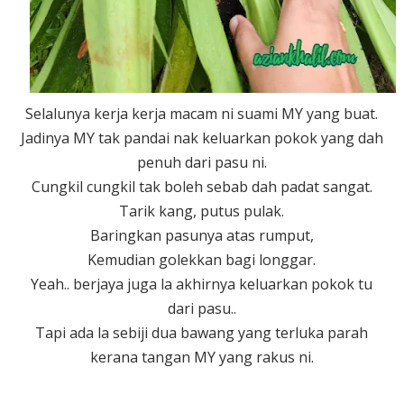
Selalunya kerja kerja macam ni suami MY yang buat.
Jadinya MY tak pandai nak keluarkan pokok yang dah
penuh dari pasu ni.
Cungkil cungkil tak boleh sebab dah padat sangat.
Tarik kang, putus pulak.
Baringkan pasunya atas rumput,
Kemudian golekkan bagi longgar.
Yeah.. berjaya juga la akhirnya keluarkan pokok tu
dari pasu..
Tapi ada la sebiji dua bawang yang terluka parah
kerana tangan MY yang rakus ni.