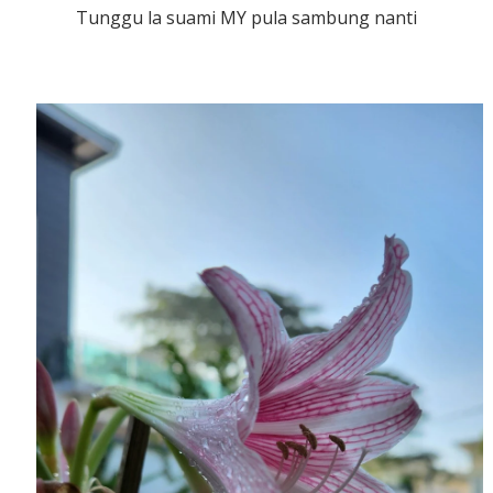
Tunggu la suami MY pula sambung nanti