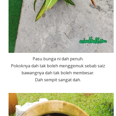
Pasu bunga ni dah penuh.
Pokoknya dah tak boleh menggemuk sebab saiz
bawangnya dah tak boleh membesar.
Dah sempit sangat dah.