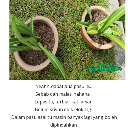
Yeahh..dapat dua pasu je...
Sebab dah malas..hahaha...
Lepas tu, terbiar kat laman.
Belum susun elok elok lagi.
Dalam pasu asal tu masih banyak lagi yang boleh
dipindahkan.