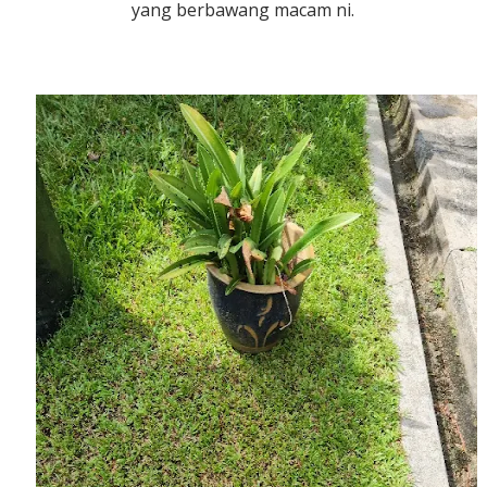
yang berbawang macam ni.