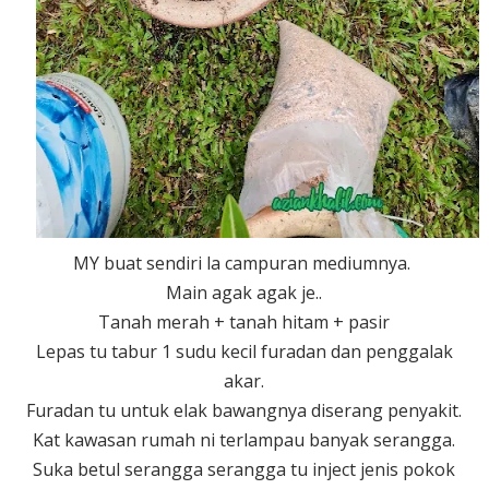
MY buat sendiri la campuran mediumnya.
Main agak agak je..
Tanah merah + tanah hitam + pasir
Lepas tu tabur 1 sudu kecil furadan dan penggalak
akar.
Furadan tu untuk elak bawangnya diserang penyakit.
Kat kawasan rumah ni terlampau banyak serangga.
Suka betul serangga serangga tu inject jenis pokok