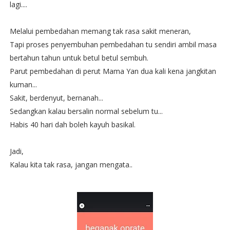
lagi....
Melalui pembedahan memang tak rasa sakit meneran,
Tapi proses penyembuhan pembedahan tu sendiri ambil masa
bertahun tahun untuk betul betul sembuh.
Parut pembedahan di perut Mama Yan dua kali kena jangkitan
kuman...
Sakit, berdenyut, bernanah...
Sedangkan kalau bersalin normal sebelum tu...
Habis 40 hari dah boleh kayuh basikal.
Jadi,
Kalau kita tak rasa, jangan mengata..