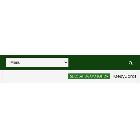
Mesyuarat Bad
SEKOLAH AGAMA JOHOR