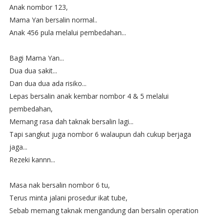
Anak nombor 123,
Mama Yan bersalin normal..
Anak 456 pula melalui pembedahan...
Bagi Mama Yan...
Dua dua sakit...
Dan dua dua ada risiko...
Lepas bersalin anak kembar nombor 4 & 5 melalui
pembedahan,
Memang rasa dah taknak bersalin lagi...
Tapi sangkut juga nombor 6 walaupun dah cukup berjaga
jaga...
Rezeki kannn...
Masa nak bersalin nombor 6 tu,
Terus minta jalani prosedur ikat tube,
Sebab memang taknak mengandung dan bersalin operation