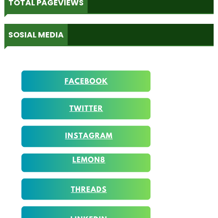
TOTAL PAGEVIEWS
SOSIAL MEDIA