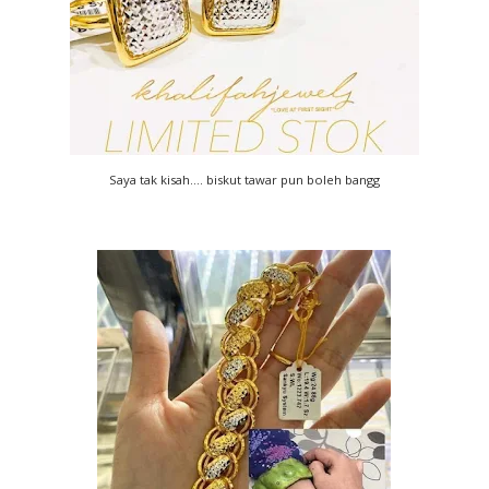
Saya tak kisah.... biskut tawar pun boleh bangg