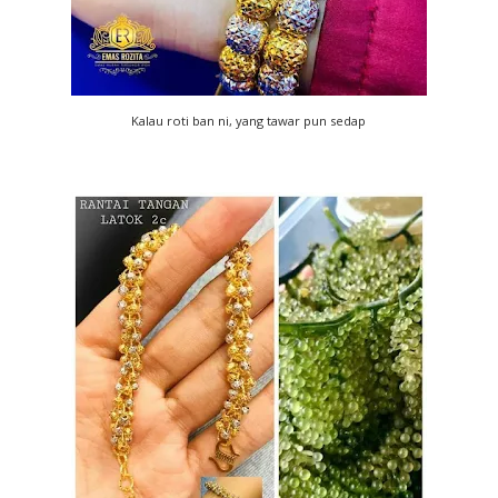
Kalau roti ban ni, yang tawar pun sedap