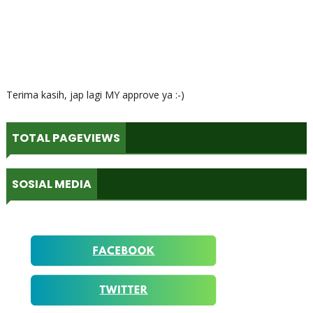
Terima kasih, jap lagi MY approve ya :-)
TOTAL PAGEVIEWS
SOSIAL MEDIA