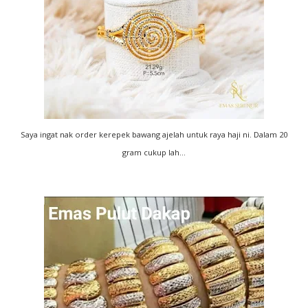
Saya ingat nak order kerepek bawang ajelah untuk raya haji ni. Dalam 20
gram cukup lah...