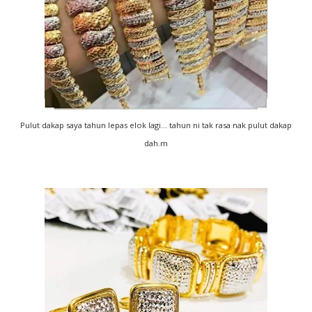
Pulut dakap saya tahun lepas elok lagi... tahun ni tak rasa nak pulut dakap
dah.m