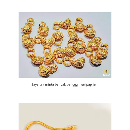
Saya tak minta banyak banggg...karipap je...