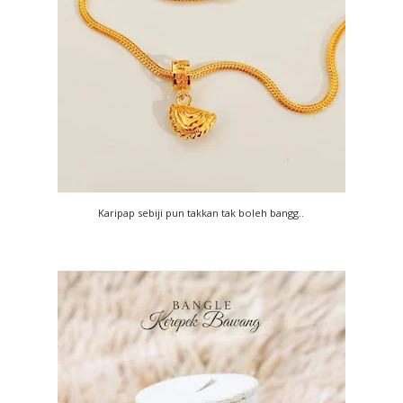
Karipap sebiji pun takkan tak boleh bangg..