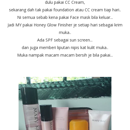
dulu pakai CC Cream,
sekarang dah tak pakai foundation atau CC cream tiap hari..
Ni semua sebab kena pakai Face mask bila keluar...
Jadi MY pakai Honey Glow Finisher je setiap hari sebagai krim
muka..
Ada SPF sebagai sun screen...
dan juga memberi liputan nipis kat kulit muka..
Muka nampak macam macam bersih je bila pakai...