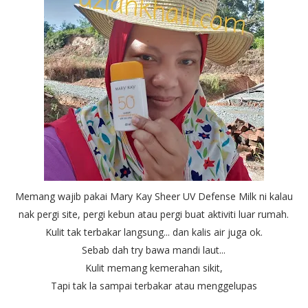
Memang wajib pakai Mary Kay Sheer UV Defense Milk ni kalau
nak pergi site, pergi kebun atau pergi buat aktiviti luar rumah.
Kulit tak terbakar langsung... dan kalis air juga ok.
Sebab dah try bawa mandi laut...
Kulit memang kemerahan sikit,
Tapi tak la sampai terbakar atau menggelupas