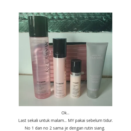
Ok...
Last sekali untuk malam... MY pakai sebelum tidur.
No 1 dan no 2 sama je dengan rutin siang.