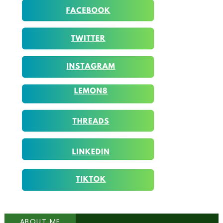
ABOUT ME