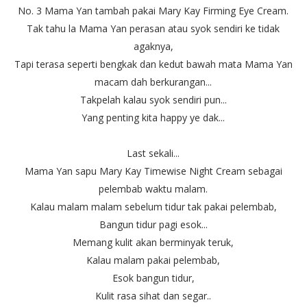
No. 3 Mama Yan tambah pakai Mary Kay Firming Eye Cream.
Tak tahu la Mama Yan perasan atau syok sendiri ke tidak
agaknya,
Tapi terasa seperti bengkak dan kedut bawah mata Mama Yan
macam dah berkurangan...
Takpelah kalau syok sendiri pun...
Yang penting kita happy ye dak...
Last sekali...
Mama Yan sapu Mary Kay Timewise Night Cream sebagai
pelembab waktu malam.
Kalau malam malam sebelum tidur tak pakai pelembab,
Bangun tidur pagi esok...
Memang kulit akan berminyak teruk,
Kalau malam pakai pelembab,
Esok bangun tidur,
Kulit rasa sihat dan segar..