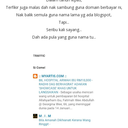
Terfikir juga malas dah nak sambung guna domain berbayar ni,
Nak balik semula guna nama lama yg ada blogspot,
Tapi...
Seribu kali sayang...
Dah ada pula yang guna nama tu...