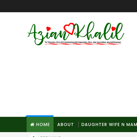
HOME
ABOUT
DAUGHTER WIFE N MA