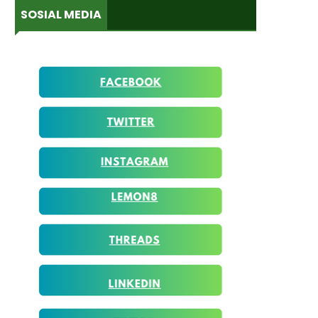
SOSIAL MEDIA