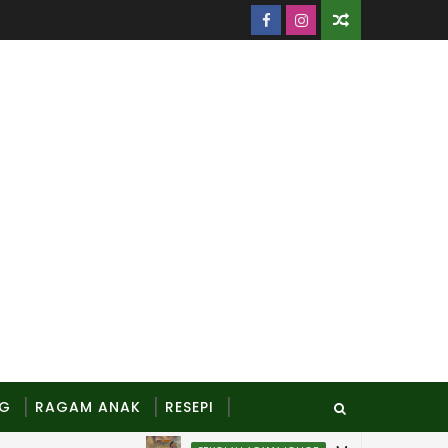
NG
RAGAM ANAK
RESEPI