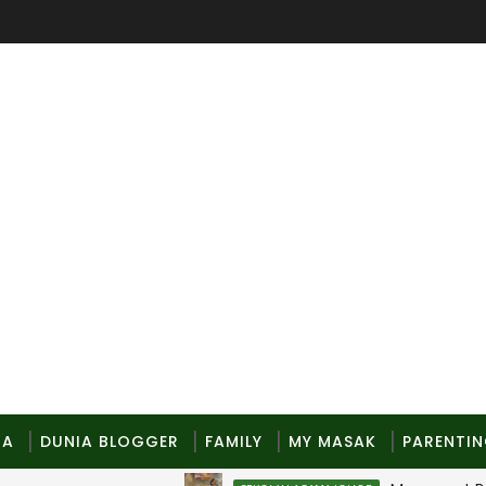
MA
DUNIA BLOGGER
FAMILY
MY MASAK
PARENTI