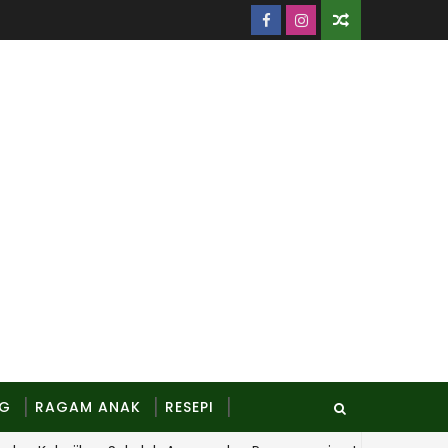
NG
RAGAM ANAK
RESEPI