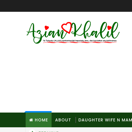
HOME
ABOUT
DAUGHTER WIFE N MA