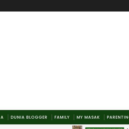
MA
DUNIA BLOGGER
FAMILY
MY MASAK
PARENTI