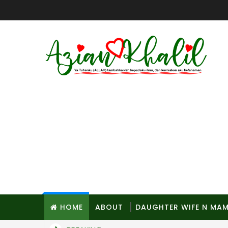
HOME
ABOUT
DAUGHTER WIFE N MA