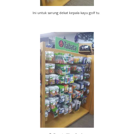
Ini untuk sarung dekat kepala kayu golf tu.