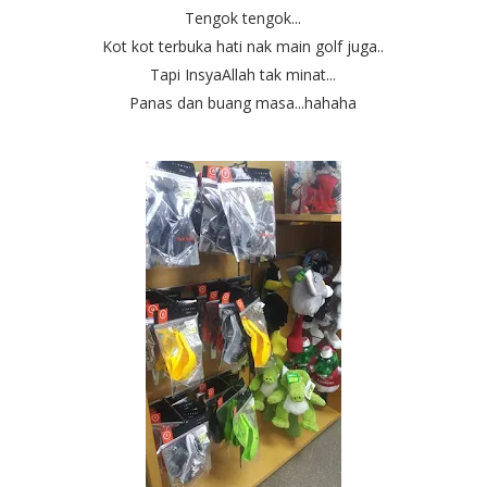
Tengok tengok...
Kot kot terbuka hati nak main golf juga..
Tapi InsyaAllah tak minat...
Panas dan buang masa...hahaha