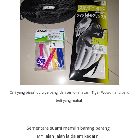
Cari yang biasa² dulu ye bang, dah terror macam Tiger Wood nanti baru
beli yang mahal
Sementara suami memilih barang barang...
MY jalan jalan la dalam kedai ni...